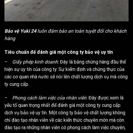
Bảo vệ Yuki 24
luôn đảm bảo an toàn tuyệt đối cho khách
hàng
Tiêu chuẩn để đánh giá một công ty bảo vệ uy tín
–
Giấy phép kinh doanh
: Đây là bằng chứng hàng đầu thể
hiện sự uy tín của công ty. Sự kiểm định và chứng thực của
các cơ quan nhà nước sẽ nói lên chất lượng dịch vụ mà công
ty cung cấp.
–
Phong cách làm việc của nhân viên
: Đây được xem là
yếu tố quan trọng nhất để đánh giá một công ty cung cấp
dịch vụ bảo vệ uy tín. Một công ty bảo vệ chất lượng không
chỉ đào tạo nhân viên về các kiến thức chuyên môn mà còn
đào tạo ra những nhân viên có phong cách làm việc chuyên,