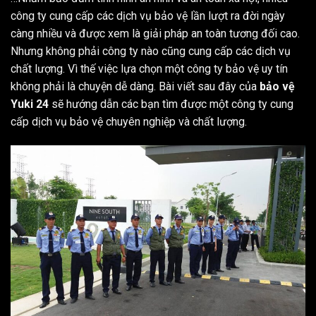
công ty cung cấp các dịch vụ bảo vệ lần lượt ra đời ngày
càng nhiều và được xem là giải pháp an toàn tương đối cao.
Nhưng không phải công ty nào cũng cung cấp các dịch vụ
chất lượng. Vì thế việc lựa chọn một công ty bảo vệ uy tín
không phải là chuyện dễ dàng. Bài viết sau đây của
bảo vệ
Yuki 24
sẽ hướng dẫn các bạn tìm được một công ty cung
cấp
dịch vụ bảo vệ chuyên nghiệp
và chất lượng.