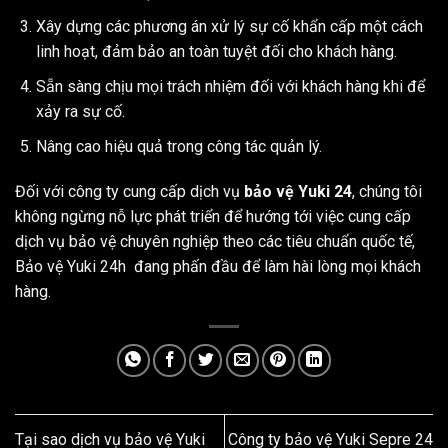
Xây dựng các phương án xử lý sự cố khẩn cấp một cách
linh hoạt, đảm bảo an toàn tuyệt đối cho khách hàng.
Sẵn sàng chịu mọi trách nhiệm đối với khách hàng khi để
xảy ra sự cố.
Nâng cao hiệu quả trong công tác quản lý.
Đối với công ty cung cấp dịch vụ
bảo vệ Yuki 24
, chúng tôi
không ngừng nỗ lực phát triển để hướng tới việc cung cấp
dịch vụ bảo vệ chuyên nghiệp theo các tiêu chuẩn quốc tế,
Bảo vệ Yuki 24h đang phấn đầu để làm hài lòng mọi khách
hàng.
Tại sao dịch vụ bảo vệ Yuki
Công ty bảo vệ Yuki Sepre 24