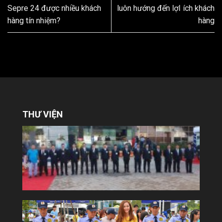
Sepre 24 được nhiều khách
luôn hướng đến lợI ích khách
hàng tín nhiệm?
hàng
THƯ VIỆN