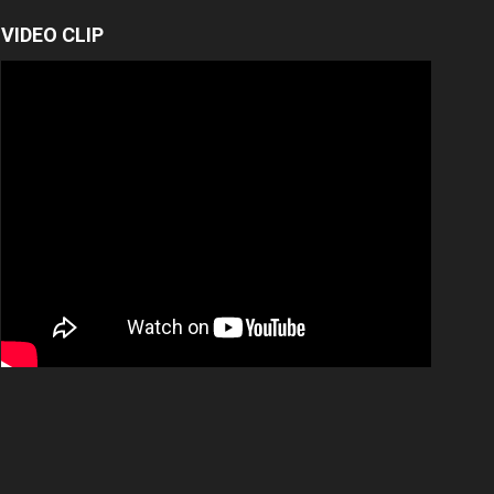
VIDEO CLIP