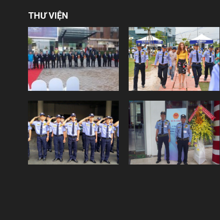
THƯ VIỆN