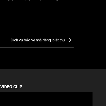
Dịch vụ bảo vệ nhà riêng, biệt thự
VIDEO CLIP