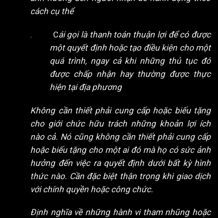
cách cụ thể
. C
ái gọi là thanh toán thuận lợi để có được
một quyết định hoặc tạo điều kiện cho một
quá trình, ngay cả khi những thủ tục đó
được chấp nhận hay thường được thực
hiện tại địa phương
Không cần thiết phải cung cấp hoặc biếu tặng
cho giới chức hữu trách những khoản lợi ích
nào cả. Nó cũng không cần thiết phải cung cấp
hoặc biếu tặng cho một ai đó mà họ có sức ảnh
hưởng đến việc ra quyết định dưới bất kỳ hình
thức nào. Cần đặc biệt thận trọng khi giao dịch
với chính quyền hoặc công chức.
Định nghĩa về những hành vi tham nhũng hoặc