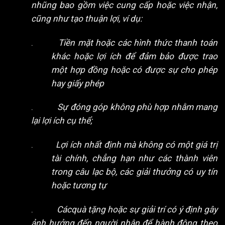
nhũng bao gồm việc cung cấp hoặc việc nhận,
cũng như tạo thuận lợi, ví dụ:
.
Tiền mặt hoặc các hình thức thanh toán
khác hoặc lợi ích để đảm bảo được trao
một hợp đồng hoặc có được sự cho phép
hay giấy phép
.
Sự đóng góp không phù hợp nhằm mang
lại lợi ích cụ thể;
.
Lợi ích nhất định mà không có một giá trị
tài chính, chẳng hạn như các thành viên
trong câu lạc bộ, các giải thưởng có uy tín
hoặc tương tự
.
Cácquà tặng hoặc sự giải trí có ý định gây
ảnh hưởng đến người nhận để hành động theo