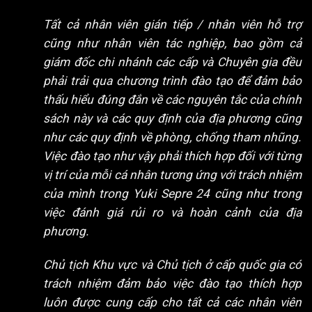
Tất cả nhân viên gián tiếp / nhân viên hỗ trợ
cũng như nhân viên tác nghiệp, bao gồm cả
giám đốc chi nhánh các cấp và Chuyên gia đều
phải trải qua chương trình đào tạo để đảm bảo
thấu hiểu đúng đắn về các nguyên tắc của chính
sách này và các quy định của địa phương cũng
như các quy định về phòng, chống tham nhũng.
Việc đào tạo như vậy phải thích hợp đối với từng
vị trí của mỗi cá nhân tương ứng với trách nhiệm
của mình trong Yuki Sepre 24 cũng như trong
việc đánh giá rủi ro và hoàn cảnh của địa
phương.
Chủ tịch Khu vực và Chủ tịch ở cấp quốc gia có
trách nhiệm đảm bảo việc đào tạo thích hợp
luôn được cung cấp cho tất cả các nhân viên