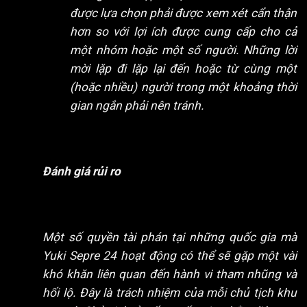
được lựa chọn phải được xem xét cẩn thận
hơn so với lợi ích được cung cấp cho cả
một nhóm hoặc một số người. Những lời
mời lặp đi lặp lại đến hoặc từ cùng một
(hoặc nhiều) người trong một khoảng thời
gian ngắn phải nên tránh.
Đánh giá rủi ro
Một số quyền tài phán tại những quốc gia mà
Yuki Sepre 24 hoạt động có thể sẽ gặp một vài
khó khăn liên quan đến hành vi tham nhũng và
hối lộ. Đây là trách nhiệm của mỗi chủ tịch khu