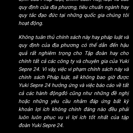
quy định của địa phương, tiêu chuẩn ngành hay
quy tắc đạo đức tại những quốc gia chúng tôi
hoạt động.
Không tuân thủ chính sách này hay pháp luật và
quy định của địa phương có thể dẫn đến hậu
quả rất nghiêm trọng cho Tập đoàn hay cho
chính tất cả các công ty và chuyên gia của Yuki
Sepre 24. Vì vậy, việc vi phạm chính sách này và
chính sách Pháp luật, sẽ không bao giờ được
Yuki Sepre 24 hưởng ứng và việc báo cáo về tất
cả các hành độngđó cũng như những đề nghị
hoặc những yêu cầu nhằm đáp ứng bất kỳ
khoản lợi ích không chính đáng nào đều phải
luôn luôn phục vụ vì lợi ích tốt nhất của tập
đoàn Yuki Sepre 24.