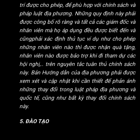
trí được cho phép, để phù hợp với chính sách và
pháp luật địa phương. Những quy định này phải
được công bố rõ ràng và tất cả các giám đốc và
nhân viên mà họ áp dụng đều được biết đến và
cũngphải xác định thủ tục ví dụ như cho phép
những nhân viên nào thì được nhận quà tặng,
nhân viên nào được bảo trợ khi đi tham dự các
hội nghị,.. trên nguyên tắc tuân thủ chính sách
này. Bản Hướng dẫn của địa phương phải được
xem xét và cập nhật khi cần thiết để phản ánh
những thay đổi trong luật pháp địa phương và
quốc tế, cũng như bất kỳ thay đổi chính sách
này.
5. ĐÀO TẠO