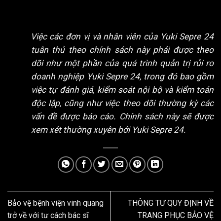
Việc các đơn vị và nhân viên của Yuki Sepre 24
tuân thủ theo chính sách này phải được theo
dõi như một phần của quá trình quản trị rủi ro
doanh nghiệp Yuki Sepre 24, trong đó bao gồm
việc tự đánh giá, kiểm soát nội bộ và kiểm toán
độc lập, cũng như việc theo dõi thường kỳ các
vấn đề được báo cáo. Chính sách này sẽ được
xem xét thường xuyên bởi Yuki Sepre 24.
Bảo vệ bệnh viện vinh quang
THÔNG TƯ QUY ĐỊNH VỀ
trở về với tư cách bác sĩ
TRANG PHỤC BẢO VỆ