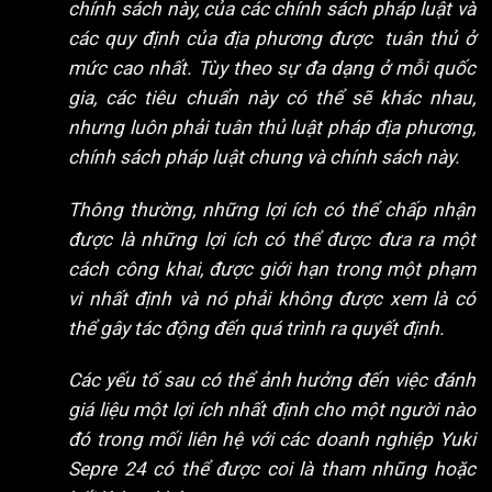
chính sách này, của các chính sách pháp luật và
các quy định của địa phương được tuân thủ ở
mức cao nhất. Tùy theo sự đa dạng ở mỗi quốc
gia, các tiêu chuẩn này có thể sẽ khác nhau,
nhưng luôn phải tuân thủ luật pháp địa phương,
chính sách pháp luật chung và chính sách này.
Thông thường, những lợi ích có thể chấp nhận
được là những lợi ích có thể được đưa ra một
cách công khai, được giới hạn trong một phạm
vi nhất định và nó phải không được xem là có
thể gây tác động đến quá trình ra quyết định.
Các yếu tố sau có thể ảnh hưởng đến việc đánh
giá liệu một lợi ích nhất định cho một người nào
đó trong mối liên hệ với các doanh nghiệp Yuki
Sepre 24 có thể được coi là tham nhũng hoặc