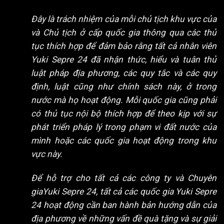
Đây là trách nhiệm của mỗi chủ tịch khu vực của
và Chủ tịch ở cấp quốc gia thông qua các thủ
tục thích hợp để đảm bảo rằng tất cả nhân viên
Yuki Sepre 24 đã nhận thức, hiểu và tuân thủ
luật pháp địa phương, các quy tắc và các quy
định, luật cũng như chính sách này, ở trong
nước mà họ hoạt động. Mỗi quốc gia cũng phải
có thủ tục nội bộ thích hợp để theo kịp với sự
phát triển pháp lý trong phạm vi đất nước của
mình hoặc các quốc gia hoạt động trong khu
vực này.
Để hỗ trợ cho tất cả các công ty và Chuyên
giaYuki Sepre 24, tất cả các quốc gia Yuki Sepre
24 hoạt động cần ban hành bản hướng dẫn của
địa phương về những vấn đề quà tặng và sự giải