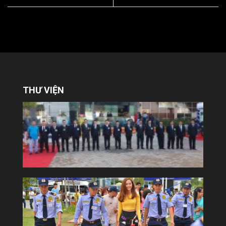
THƯ VIỆN