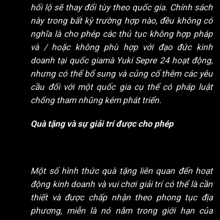
hối lộ sẽ thay đổi tùy theo quốc gia. Chính sách
này trong bất kỳ trường hợp nào, đều không có
nghĩa là cho phép các thủ tục không hợp pháp
và / hoặc không phù hợp với đạo đức kinh
doanh tại quốc giamà Yuki Sepre 24 hoạt động,
nhưng có thể bổ sung và củng cố thêm các yêu
cầu đối với một quốc gia cụ thể có pháp luật
chống tham nhũng kém phát triển.
Quà tặng và sự giải trí được cho phép
Một số hình thức quà tặng liên quan đến hoạt
động kinh doanh và vui chơi giải trí có thể là cần
thiết và được chấp nhận theo phong tục địa
phương, miễn là nó nằm trong giới hạn của