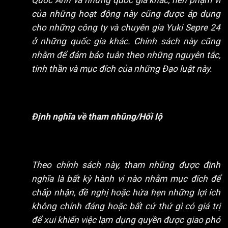
của những hoạt động này cũng được áp dụng
cho những công ty và chuyên gia Yuki Sepre 24
ở những quốc gia khác. Chính sách này cũng
nhằm để đảm bảo tuân theo những nguyên tắc,
tinh thần và mục đích của những Đạo luật này.
Định nghĩa về tham nhũng/Hối lộ
Theo chính sách này, tham nhũng được định
nghĩa là bất kỳ hành vi nào nhằm mục đích để
chấp nhận, đề nghị hoặc hứa hẹn những lợi ích
không chính đáng hoặc bất cứ thứ gì có giá trị
để xui khiến việc lạm dụng quyền được giao phó