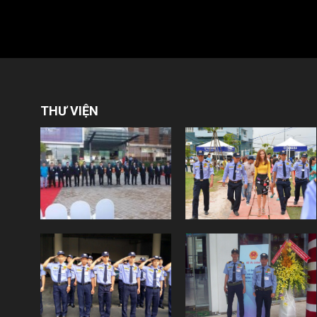
THƯ VIỆN