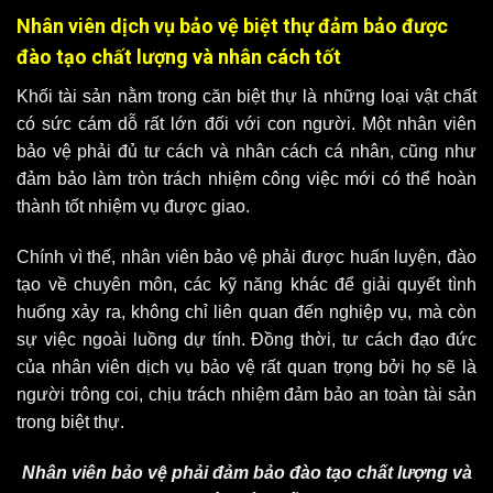
Nhân viên dịch vụ bảo vệ biệt thự đảm bảo được
đào tạo chất lượng và nhân cách tốt
Khối tài sản nằm trong căn biệt thự là những loại vật chất
có sức cám dỗ rất lớn đối với con người. Một nhân viên
bảo vệ phải đủ tư cách và nhân cách cá nhân, cũng như
đảm bảo làm tròn trách nhiệm công việc mới có thể hoàn
thành tốt nhiệm vụ được giao.
Chính vì thế, nhân viên bảo vệ phải được huấn luyện, đào
tạo về chuyên môn, các kỹ năng khác để giải quyết tình
huống xảy ra, không chỉ liên quan đến nghiệp vụ, mà còn
sự việc ngoài luồng dự tính. Đồng thời, tư cách đạo đức
của nhân viên dịch vụ bảo vệ rất quan trọng bởi họ sẽ là
người trông coi, chịu trách nhiệm đảm bảo an toàn tài sản
trong biệt thự.
Nhân viên bảo vệ phải đảm bảo đào tạo chất lượng và