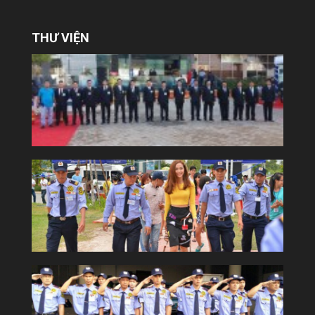
THƯ VIỆN