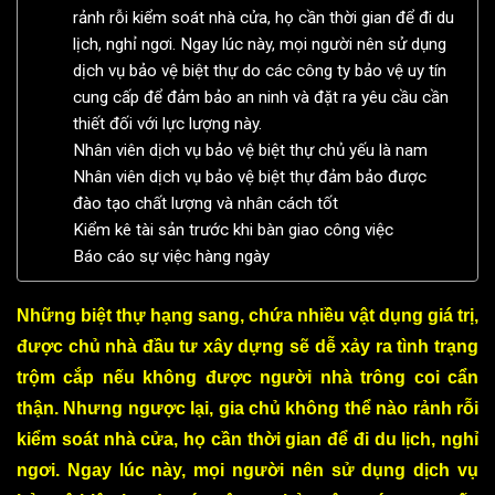
rảnh rỗi kiểm soát nhà cửa, họ cần thời gian để đi du
lịch, nghỉ ngơi. Ngay lúc này, mọi người nên sử dụng
dịch vụ bảo vệ biệt thự do các công ty bảo vệ uy tín
cung cấp để đảm bảo an ninh và đặt ra yêu cầu cần
thiết đối với lực lượng này.
Nhân viên dịch vụ bảo vệ biệt thự chủ yếu là nam
Nhân viên dịch vụ bảo vệ biệt thự đảm bảo được
đào tạo chất lượng và nhân cách tốt
Kiểm kê tài sản trước khi bàn giao công việc
Báo cáo sự việc hàng ngày
Những biệt thự hạng sang, chứa nhiều vật dụng giá trị,
được chủ nhà đầu tư xây dựng sẽ dễ xảy ra tình trạng
trộm cắp nếu không được người nhà trông coi cẩn
thận. Nhưng ngược lại, gia chủ không thể nào rảnh rỗi
kiểm soát nhà cửa, họ cần thời gian để đi du lịch, nghỉ
ngơi. Ngay lúc này, mọi người nên sử dụng dịch vụ