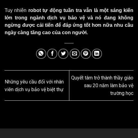
Tuy nhiên
robot tự động tuần tra vẫn là một sáng kiến
lớn trong ngành dịch vụ bảo vệ và nó đang không
ngừng được cải tiến để đáp ứng tốt hơn nữa nhu cầu
ngày càng tăng cao của con người.
Quyết tâm trở thành thầy giáo
Những yêu cầu đối với nhân
sau 20 năm làm bảo vệ
viên dịch vụ bảo vệ biệt thự
trường học