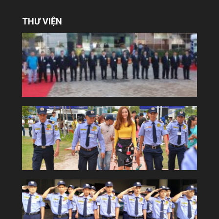
THƯ VIỆN