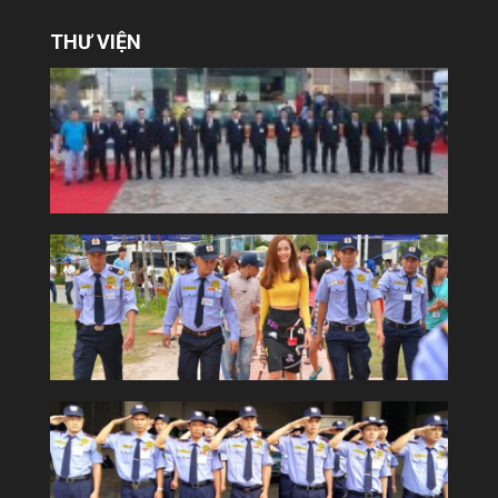
THƯ VIỆN