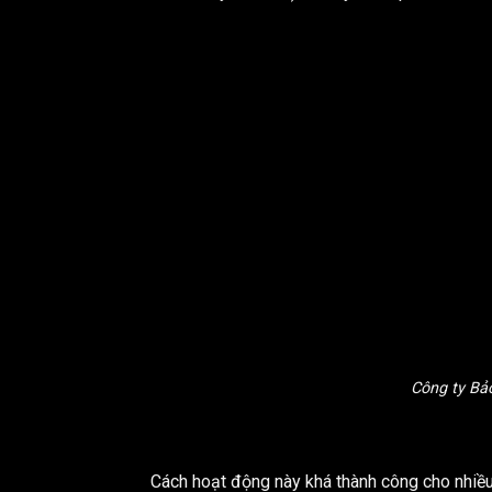
Công ty Bả
Cách hoạt động này khá thành công cho nhiều 