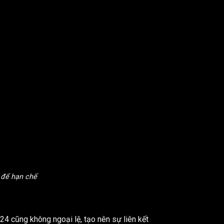
 để hạn chế
24 cũng không ngoại lệ, tạo nên sự liên kết