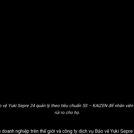
o vệ Yuki Sepre 24 quản lý theo tiêu chuẩn 5S – KAIZEN để nhân viên
rủi ro cho họ.
doanh nghiệp trên thế giới và công ty dịch vụ Bảo vệ Yuki Sepre 