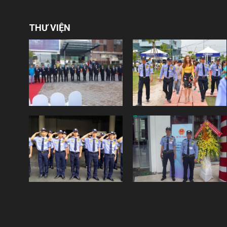
THƯ VIỆN