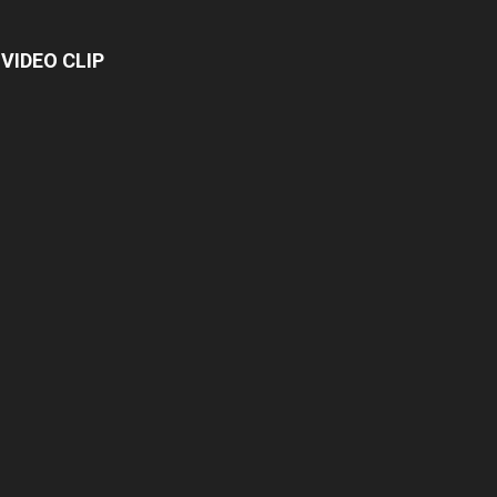
VIDEO CLIP