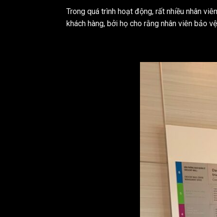
Trong quá trình hoạt động, rất nhiều nhân viê
khách hàng, bởi họ cho rằng nhân viên bảo vệ 