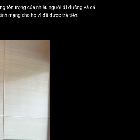
ng tôn trọng của nhiều người đi đường và cả
tính mạng cho họ vì đã được trả tiền.